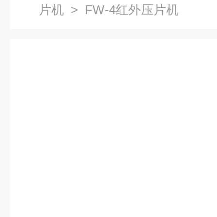
片机
> FW-4红外压片机