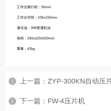
工作活塞行程：30mm
工作台空间：105x150mm
液压油：30#普通机油
体积：250x220x520mm
重量：42kg
上一篇：
ZYP-300KN自动压
下一篇：
FW-4压片机