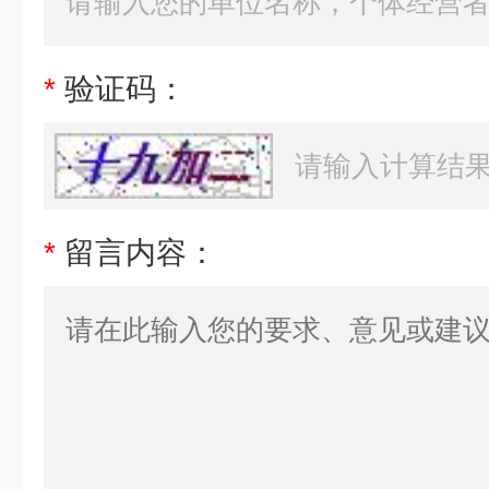
*
验证码：
*
留言内容：