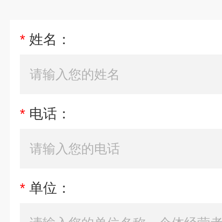
*
姓名：
*
电话：
*
单位：