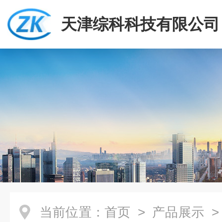
天津综科科技有限公司
当前位置：
首页
>
产品展示