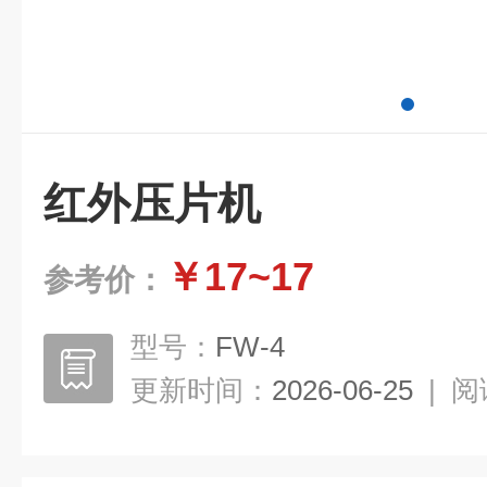
红外压片机
￥17~17
参考价：
型号：
FW-4
更新时间：
2026-06-25
|
阅