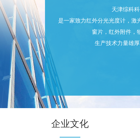
天津综科科
是一家致力红外分光光度计，激
窗片，红外附件，
生产技术力量雄厚
企业文化