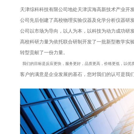
天津综科科技有限公司地处天津滨海高新技术产业开
公司先后创建了高校物理实验仪器及化学分析仪器研
公司以市场为导向，以人为本，以科技为动力成功研发
高校科研力量为依托联合研制开发了一批新型教学实
转型贡献了一份力量。
我们的目标是反应更快，服务更好，品质更高，价格更低，以优
客户的满意是企业发展的基石，您对我们的认可是我