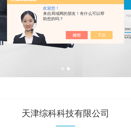
欢迎您！
来自局域网的朋友！有什么可以帮
助您的吗？
天津综科科技有限公司