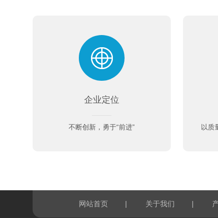
企业定位
不断创新，勇于“前进”
以质
|
|
网站首页
关于我们