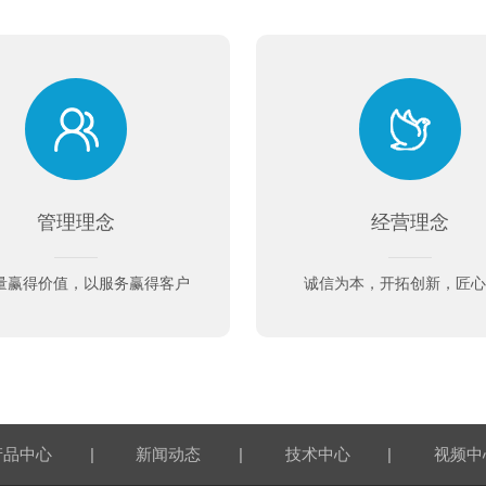
管理理念
经营理念
量赢得价值，以服务赢得客户
诚信为本，开拓创新，匠
|
|
|
产品中心
新闻动态
技术中心
视频中