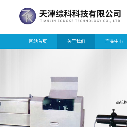
网站首页
关于我们
产品中心