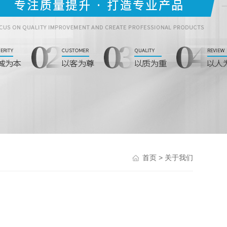
> 关于我们
首页