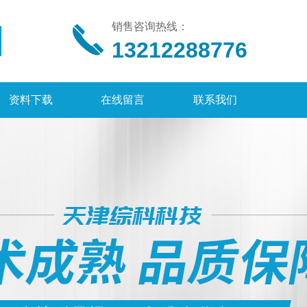
销售咨询热线：
13212288776
资料下载
在线留言
联系我们