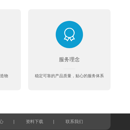
服务理念
心造物
稳定可靠的产品质量，贴心的服务体系
|
|
心
资料下载
联系我们