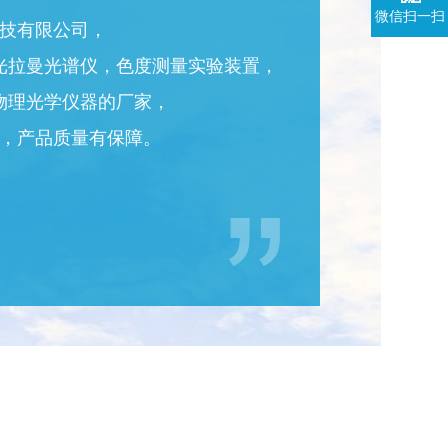
微信扫一扫
技有限公司，
光拉曼光谱仪，色度测量实验装置，
物理光学仪器的厂家，
，产品质量有保障。