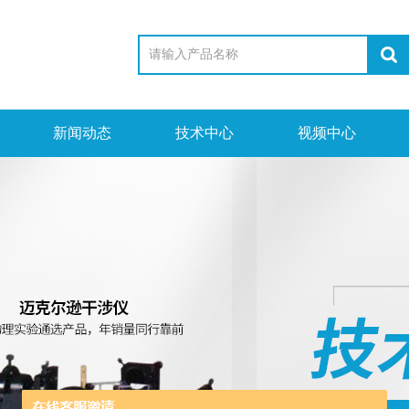
新闻动态
技术中心
视频中心