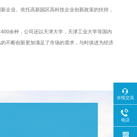
创新企业。依托高新园区高科技企业创新政策的扶持，
00
余种，公司还以天津大学，天津工业大学等国内
品的不断创新更加满足了市场的需求，与时俱进为经济
。
在线交流
电话