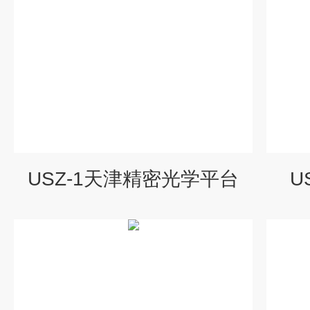
USZ-1天津精密光学平台
U