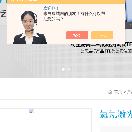
欢迎您！
来自局域网的朋友！有什么可以帮
助您的吗？
>
首页
产
氦氖激