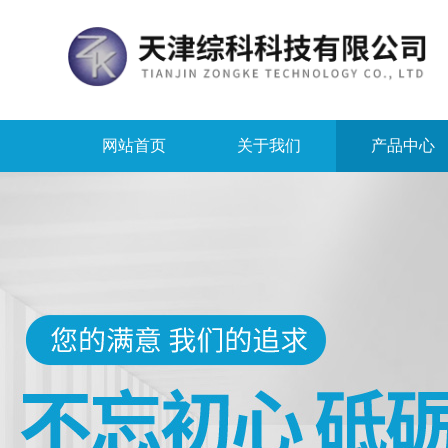
网站首页
关于我们
产品中心