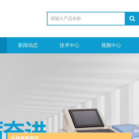
新闻动态
技术中心
视频中心