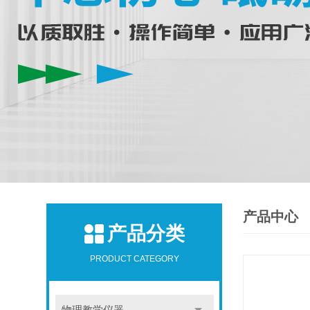
产品中心
产品分类
PRODUCT CATEGORY