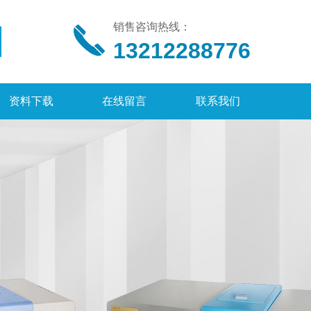
销售咨询热线：
13212288776
资料下载
在线留言
联系我们