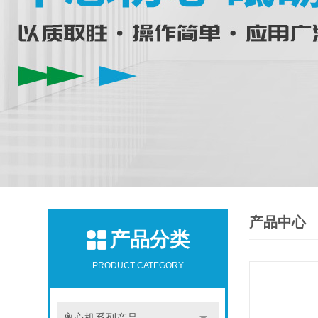
产品中心
产品分类
PRODUCT CATEGORY