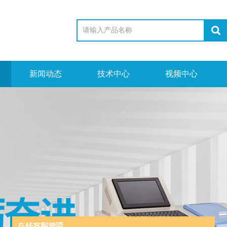
新闻动态
技术中心
视频中心