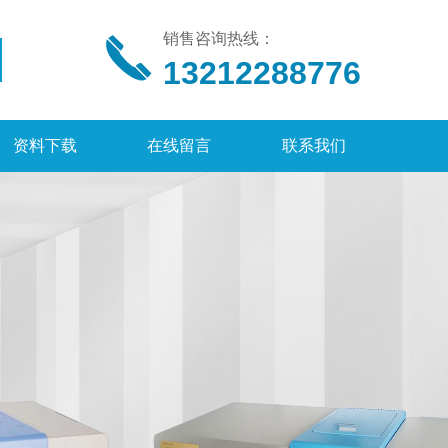
销售咨询热线：
13212288776
资料下载
在线留言
联系我们