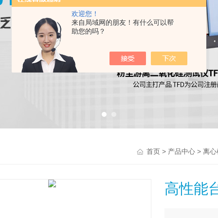
欢迎您！
来自局域网的朋友！有什么可以帮
助您的吗？
>
>
首页
产品中心
离心
高性能台