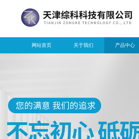
网站首页
关于我们
产品中心