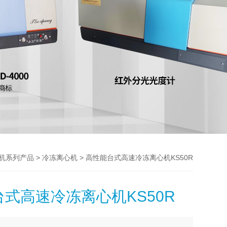
>
> 高性能台式高速冷冻离心机KS50R
机系列产品
冷冻离心机
式高速冷冻离心机KS50R