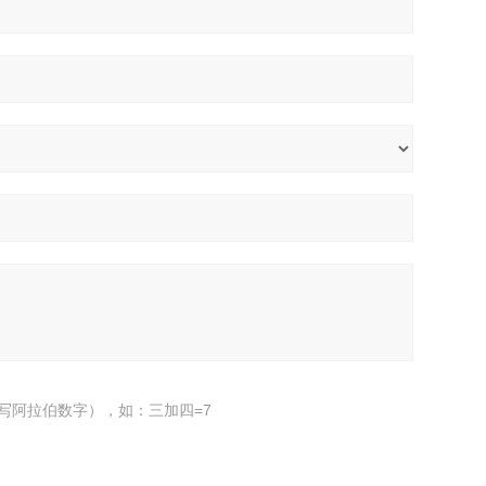
写阿拉伯数字），如：三加四=7