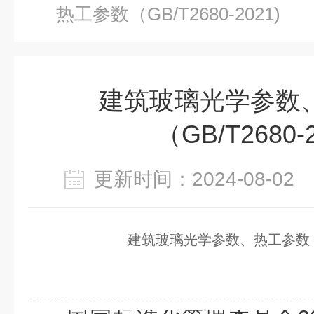
热工参数（GB/T2680-2021)
建筑玻璃光学参数
（GB/T2680-2
更新时间：2024-08-0
建筑玻璃光学参数、热工参数（GB