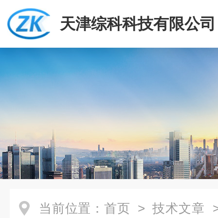
天津综科科技有限公司
当前位置：
首页
>
技术文章
>