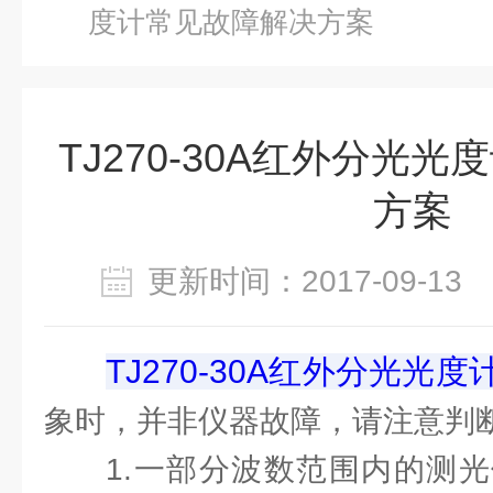
度计常见故障解决方案
TJ270-30A红外分光
方案
更新时间：2017-09-1
TJ270-30A红外分光光度
象时，并非仪器故障，请注意判
1.一部分波数范围内的测