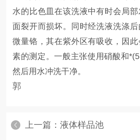
水的比色皿在该洗液中有时会局部
面裂开而损坏。同时经洗液洗涤后
微量铬，其在紫外区有吸收，因此
素的测定。一般主张使用硝酸和*
(5
然后用水冲洗干净。
郭
上一篇：
液体样品池