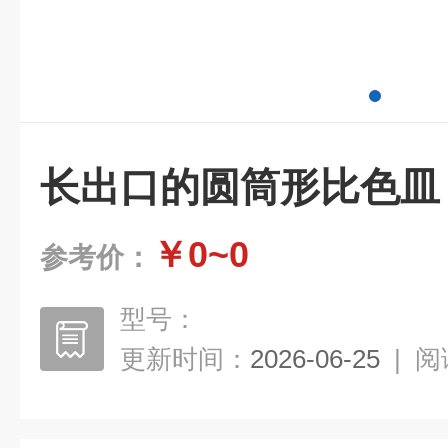
长出口的圆筒形比色皿
￥0~0
参考价：
型号：
更新时间：
2026-06-25
|
阅