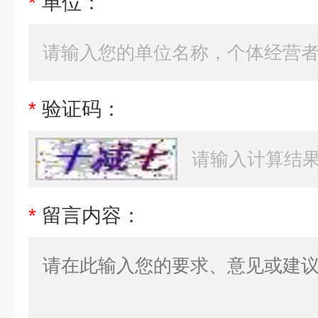
*
单位：
*
验证码：
*
留言内容：