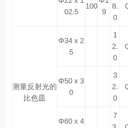
Φ22 x 1
Φ1
100
8.
02.5
9
0
1
Φ34 x 2
2.
5
0
3
Φ50 x 3
测量反射光的
2.
0
比色皿
0
7
Φ60 x 4
3.