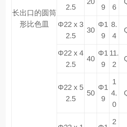
20
2.5
9
6
长出口的圆筒
形比色皿
Φ22 x 3
Φ1
8.
30
2.5
9
4
Φ22 x 4
Φ1
11.
40
2.5
9
2
1
Φ22 x 5
Φ1
50
4.
2.5
9
0
2