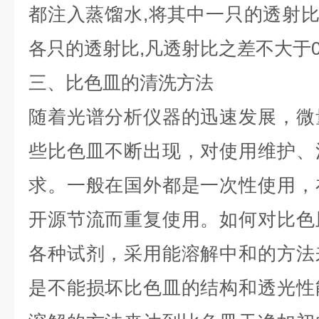
都注入蒸馏水
,
将其中一只的透射
各只的透射比
,
凡透射比之差不大于
三、比色皿的清洗方法
随着光谱分析仪器的迅速发展，微
些比色皿不断出现，对使用维护、
求。一般在国外都是一次性使用，
开源节流而重复使用。如何对比色
各种试剂，采用能溶解中和的方法
是不能损坏比色皿的结构和透光性