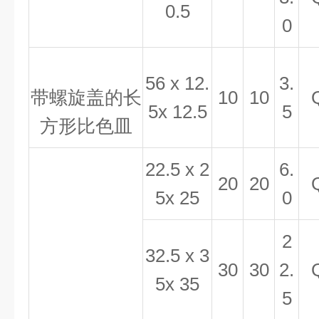
0.5
0
56 x 12.
3.
带螺旋盖的长
10
10
5x 12.5
5
方形比色皿
22.5 x 2
6.
20
20
5x 25
0
2
32.5 x 3
30
30
2.
5x 35
5