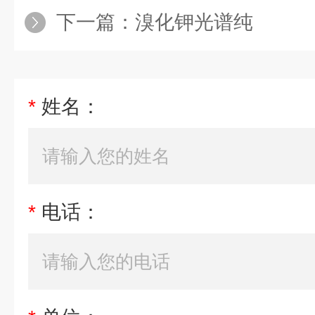
下一篇：
溴化钾光谱纯
*
姓名：
*
电话：