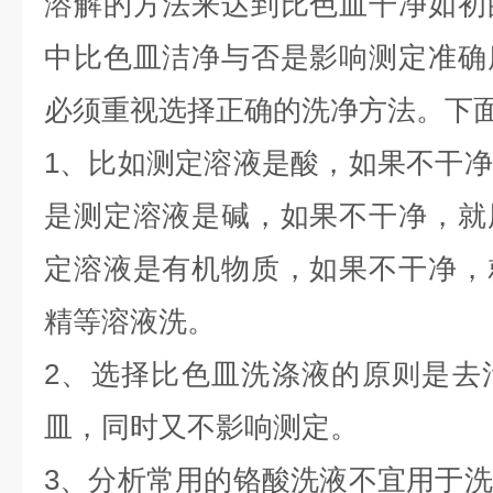
溶解的方法来达到比色皿干净如初
中比色皿洁净与否是影响测定准确
必须重视选择正确的洗净方法。下
1
、比如测定溶液是酸，如果不干净
是测定溶液是碱，如果不干净，就
定溶液是有机物质，如果不干净，
精等溶液洗。
2
、选择比色皿洗涤液的原则是去
皿，同时又不影响测定。
3
、分析常用的铬酸洗液不宜用于洗