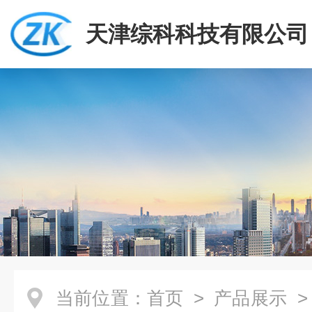
天津综科科技有限公司
当前位置：
首页
>
产品展示