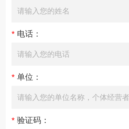
*
电话：
*
单位：
*
验证码：