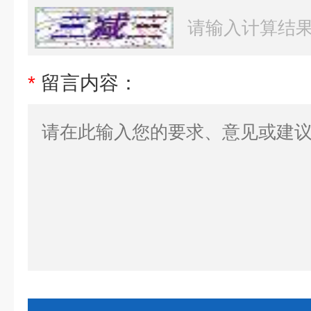
*
留言内容：