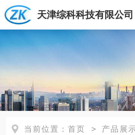
天津综科科技有限公司
当前位置：
首页
>
产品展