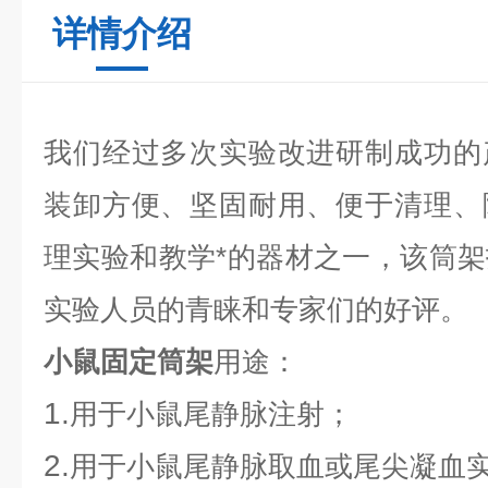
详情介绍
我们经过多次实验改进研制成功的
装卸方便、坚固耐用、便于清理、
理实验和教学*的器材之一，该筒
实验人员的青睐和专家们的好评。
小鼠固定筒架
用途：
1.
用于小鼠尾静脉注射；
2.
用于小鼠尾静脉取血或尾尖凝血