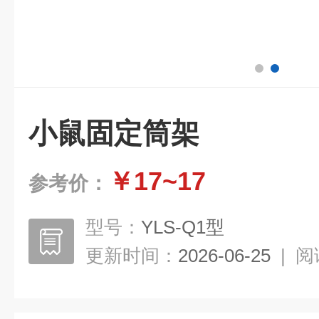
小鼠固定筒架
￥17~17
参考价：
型号：
YLS-Q1型
更新时间：
2026-06-25
|
阅