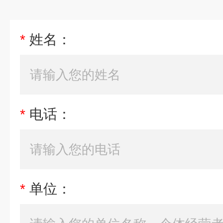
*
姓名：
*
电话：
*
单位：