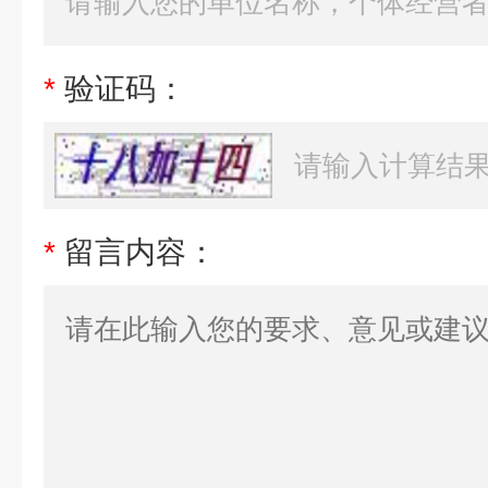
*
验证码：
*
留言内容：