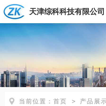
天津综科科技有限公司
当前位置：
首页
>
产品展