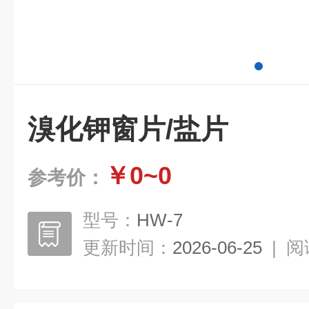
溴化钾窗片/盐片
￥0~0
参考价：
型号：
HW-7
更新时间：
2026-06-25
|
阅