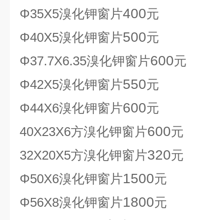
400
Φ35Х5溴化钾窗片
元
500
Φ40Х5溴化钾窗片
元
600
Φ37.7Х6.35溴化钾窗片
元
550
Φ42Х5溴化钾窗片
元
600
Φ44Х6溴化钾窗片
元
600
40
Х23Х6方溴化钾窗片
元
320
32
Х20Х5方溴化钾窗片
元
1500
Φ50Х6溴化钾窗片
元
1800
Φ56Х8溴化钾窗片
元