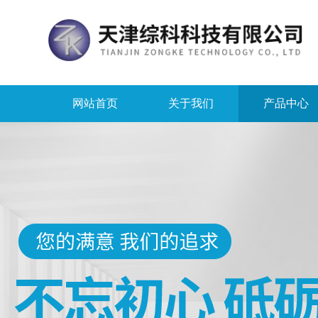
网站首页
关于我们
产品中心