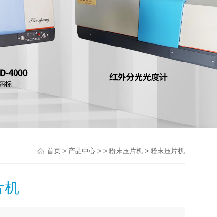
>
> >
> 粉末压片机
首页
产品中心
粉末压片机
片机