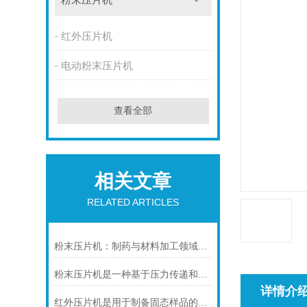
粉末压片机
红外压片机
电动粉末压片机
查看全部
相关文章
RELATED ARTICLES
粉末压片机：制药与材料加工领域的关键设备
粉末压片机是一种基于压力传递和成型原理的设备
详情介
红外压片机是用于制备固态样品的设备