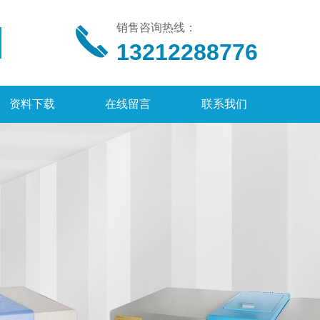
销售咨询热线：
13212288776
资料下载
在线留言
联系我们