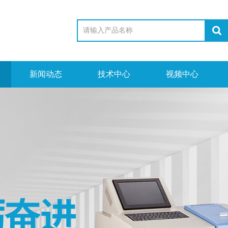
新闻动态
技术中心
视频中心