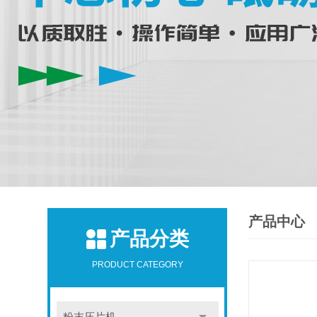
产品中心
产品分类
PRODUCT CATEGORY