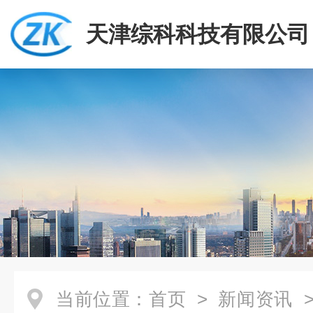
天津综科科技有限公司
当前位置：
首页
>
新闻资讯
>