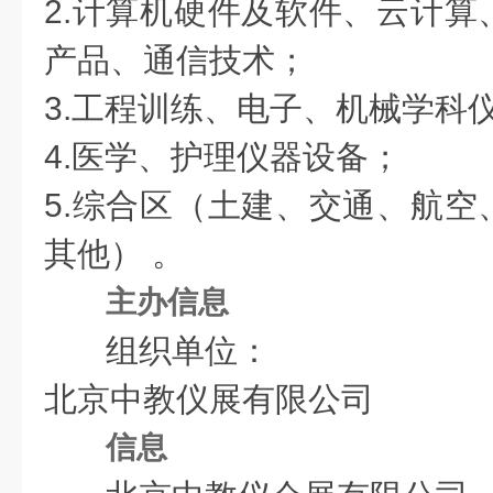
2.计算机硬件及软件、云计算
产品、通信技术；
3.工程训练、电子、机械学科
4.医学、护理仪器设备；
5.综合区（土建、交通、航空
其他） 。
主办信息
组织单位：
北京中教仪展有限公司
信息