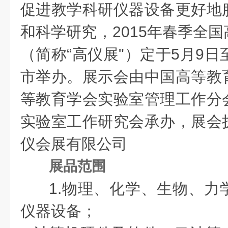
促进教学科研仪器设备更好地
和科学研究，2015年春季全
（简称“高仪展"）定于5月9日
市举办。展示会由中国高等教
等教育学会实验室管理工作分
实验室工作研究会承办，展会
仪会展有限公司
展品范围
1.物理、化学、生物、力
仪器设备；