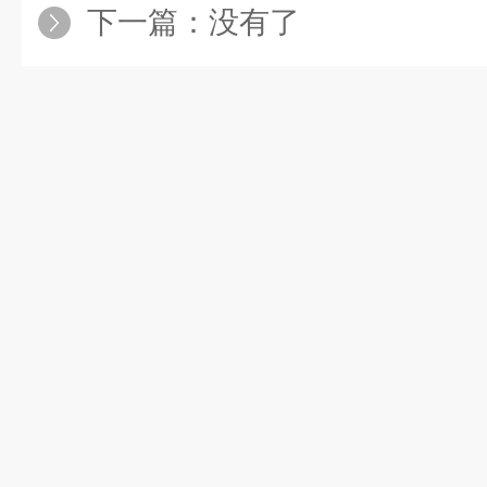
下一篇：没有了