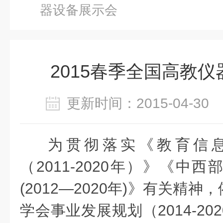
器设备展示会
2015春季全国高教
更新时间：2015-04-3
为贯彻落实《教育信
（2011-2020年）》《中
(2012—2020年)》有关精
学会事业发展规划（2014-2