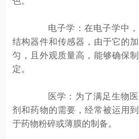
色。
电子学：在电子学中，
结构器件和传感器，由于它的加
匀，且外观质量高，能够确保制
定。
医学：为了满足生物医
剂和药物的需要，经常被运用到
于药物粉碎或薄膜的制备。