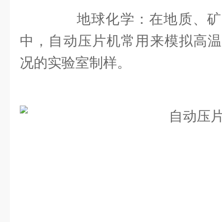
地球化学：在地质、矿
中，自动压片机常用来模拟高温
况的实验室制样。