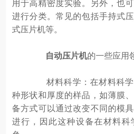
用于高精密度实验。另外，也可
进行分类。常见的包括手持式压
式压片机等。
自动压片机
的一些应用
材料科学：在材料科学
种形状和厚度的样品，如薄膜、
备方式可以通过改变不同的模具
进行，因此这种设备在材料科