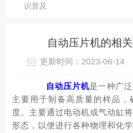
识普及
自动压片机的相关
更新时间：2023-06-1
自动压片机
是一种广泛
主要用于制备高质量的样品，
度。主要通过电动机或气动缸将
形态，以便进行各种物理和化学