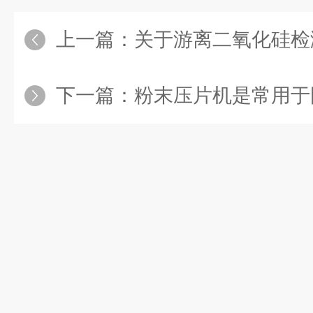
上一篇：
关于游离二氧化硅检
下一篇：
粉末压片机是常用于