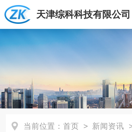
天津综科科技有限公司
当前位置：
首页
>
新闻资讯
>