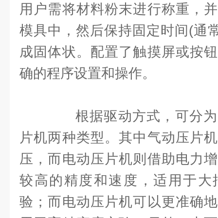
用户需将材料粉末进行称重，并
模具中，然后保持固定时间(通常
成固体状。配置了触摸屏或按钮
确的程序设置和操作。
根据驱动方式，可分为
片机两种类型。其中气动压片机
压，而电动压片机则借助电力增
较高的精度和速度，适用于大
验；而电动压片机可以更准确地