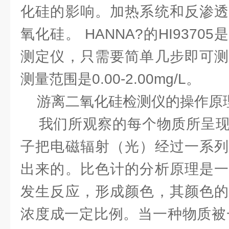
化硅的影响。加热系统和反渗透
氧化硅。 HANNA?的HI937
测定仪，只需要简单几步即可测
测量范围是0.00-2.00mg/L。
游离二氧化硅检测仪的操作原
我们所观察的每个物质所呈现
子把电磁辐射（光）经过一系列
出来的。比色计的分析原理是一
发生反应，形成颜色，其颜色的
浓度成一定比例。当一种物质被