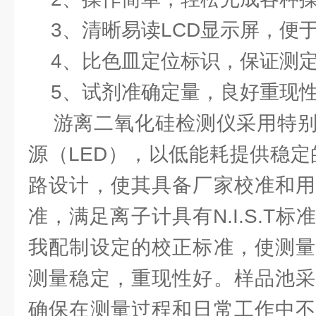
3、清晰易读LCD显示屏，便
4、比色皿定位标识，保证测定
5、试剂准确定量，良好重现
游离二氧化硅检测仪采用特别
源（LED），以低能耗提供稳定
路设计，使其具备厂家校准和用
准，满足离子计具有N.I.S.T
我配制设定的校正标准，使测量
测量稳定，重现性好。样品池采
确保在测量过程和日常工作中不