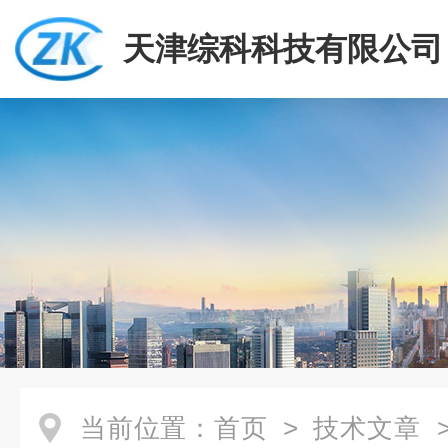
天津综科科技有限公司
当前位置：
首页
>
技术文章
>