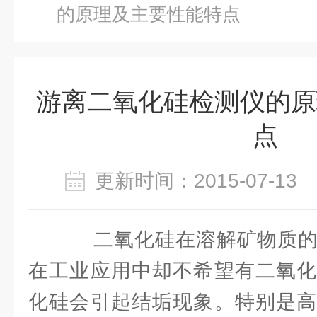
的原理及主要性能特点
游离二氧化硅检测仪的原
点
更新时间：2015-07-1
二氧化硅在溶解矿物质的
在工业应用中却不希望有二氧化
化硅会引起结垢现象。特别是高