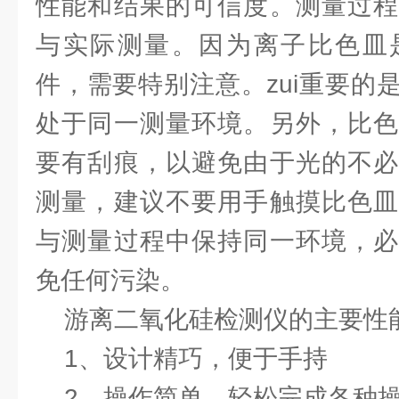
性能和结果的可信度。测量过程
与实际测量。因为离子比色皿
件，需要特别注意。zui重要的
处于同一测量环境。另外，比色
要有刮痕，以避免由于光的不必
测量，建议不要用手触摸比色皿
与测量过程中保持同一环境，必
免任何污染。
游离二氧化硅检测仪的主要性
1、设计精巧，便于手持
2、操作简单，轻松完成各种