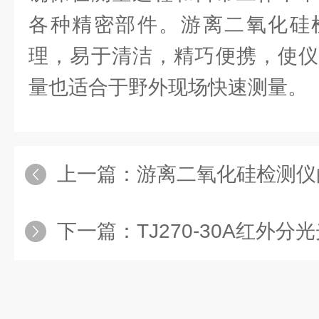
各种精密部件。游离二氧化硅
理，易于清洁，精巧便携，使仪
量也适合于野外现场快速测量。
上一篇：
游离二氧化硅检测仪的
下一篇：
TJ270-30A红外分光