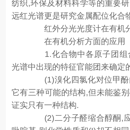
纺织,环保及材料科学等的重要研
远红光谱更是研究金属配位化合物
红外分光光度计在有机分
在有机分析方面的应用
1.化合物中各原子团组合
光谱中出现的特征官能团来确定的
(1)溴化四氯化对位甲酚
它有三种可能的结构,但未能鉴别
证实只有一种结构.
(2)二分子醛缩合醇酮,应为(