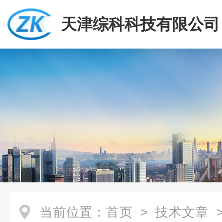
天津综科科技有限公司
当前位置：
首页
>
技术文章
>