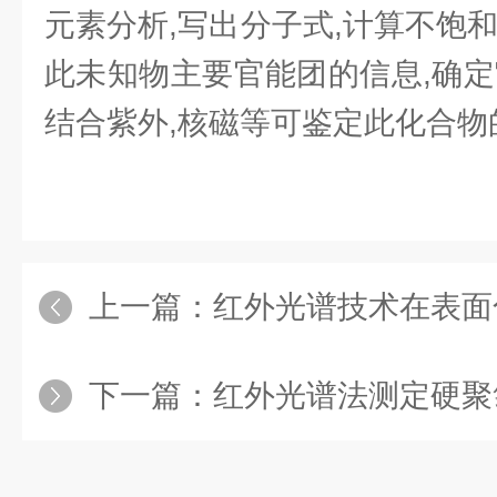
元素分析,写出分子式,计算不饱
此未知物主要官能团的信息,确定
结合紫外,核磁等可鉴定此化合物
上一篇：
红外光谱技术在表面
下一篇：
红外光谱法测定硬聚氯乙烯（PVC-U