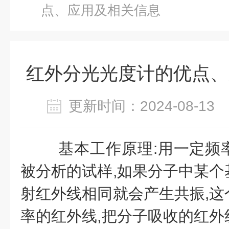
点、应用及相关信息
红外分光光度计的优点、
更新时间：2024-08-1
基本工作原理:用一定频
被分析的试样,如果分子中某个
射红外线相同就会产生共振,这
率的红外线,把分子吸收的红外